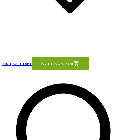
Вопрос-ответ
Купить онлайн