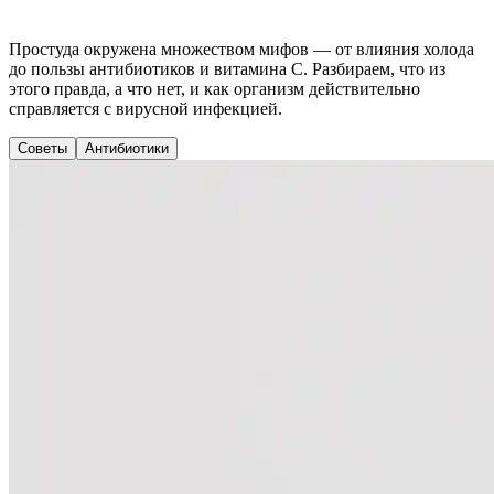
Простуда окружена множеством мифов — от влияния холода
до пользы антибиотиков и витамина C. Разбираем, что из
этого правда, а что нет, и как организм действительно
справляется с вирусной инфекцией.
Советы
Антибиотики