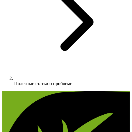
Полезные статьи о проблеме