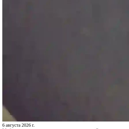
6 августа 2026 г.