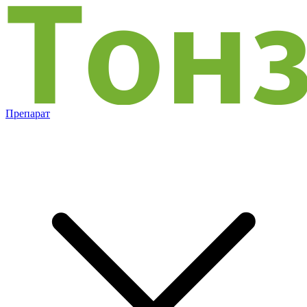
Препарат