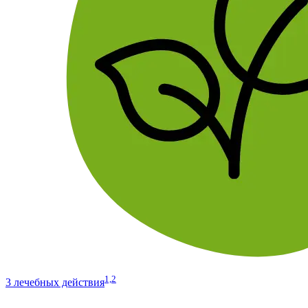
1,2
3 лечебных действия