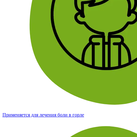
Применяется для лечения боли в горле