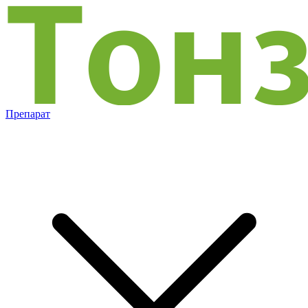
Препарат