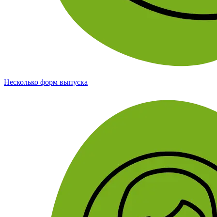
Несколько форм выпуска