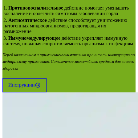
1.
Противовоспалительное
действие помогает уменьшить
воспаление и облегчить симптомы заболеваний горла
2.
Антисептическое
действие способствует уничтожению
патогенных микроорганизмов, предотвращая их
размножение
3.
Иммуномодулирующее
действие укрепляет иммунную
систему, повышая сопротивляемость организма к инфекциям
Перед назначением и применением внимательно прочитать инструкцию по
медицинскому применению. Самолечение может быть вредным для вашего
здоровья
Инструкции