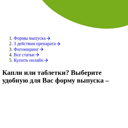
Формы выпуска
3 действия препарата
Фитониринг
Все статьи
Купить онлайн
Капли или таблетки? Выберите
удобную для Вас форму выпуска –