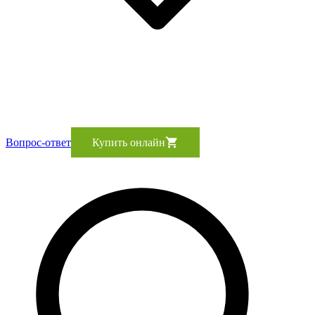
Вопрос-ответ
Купить онлайн