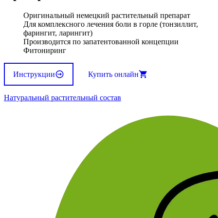
Оригинальный немецкий растительный препарат
Для комплексного лечения боли в горле (тонзиллит,
фарингит, ларингит)
Производится по запатентованной концепции
Фитониринг
Инструкции
Купить онлайн
Натуральный растительный состав