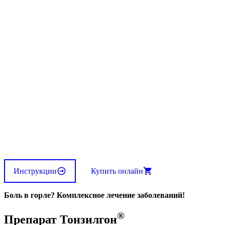
Инструкции
Купить онлайн
Боль в горле? Комплексное лечение заболеваний!
®
Препарат Тонзилгон