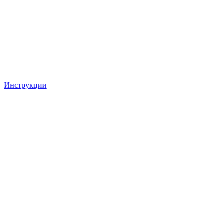
Инструкции