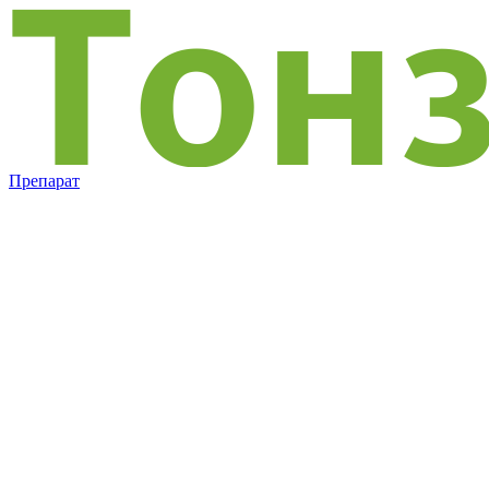
Препарат