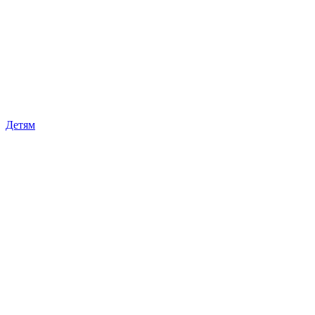
Детям