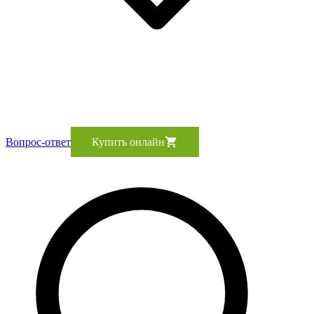
Вопрос-ответ
Купить онлайн