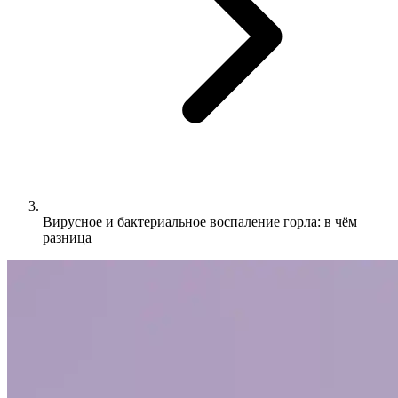
Вирусное и бактериальное воспаление горла: в чём
разница