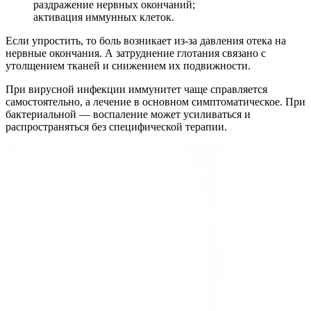
раздражение нервных окончаний;
активация иммунных клеток.
Если упростить, то боль возникает из-за давления отека на
нервные окончания. А затруднение глотания связано с
утолщением тканей и снижением их подвижности.
При вирусной инфекции иммунитет чаще справляется
самостоятельно, а лечение в основном симптоматическое. При
бактериальной — воспаление может усиливаться и
распространяться без специфической терапии.