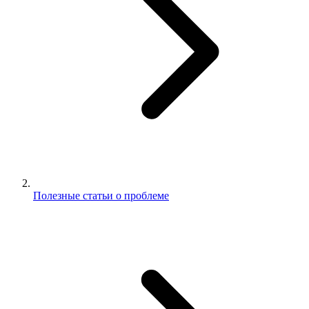
Полезные статьи о проблеме