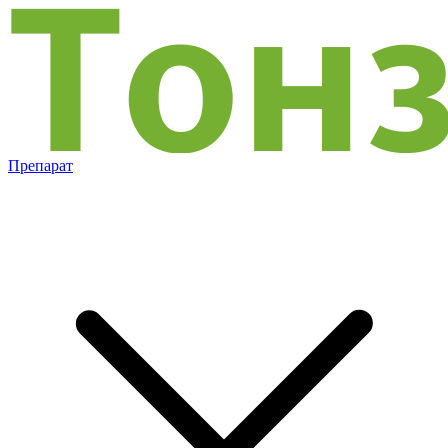
Препарат