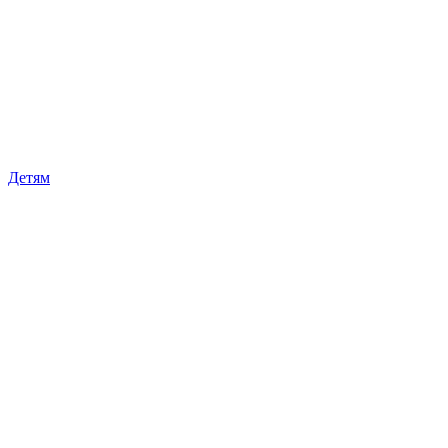
Детям