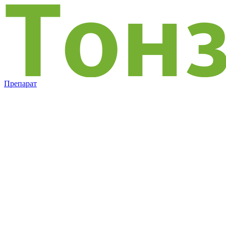
Препарат