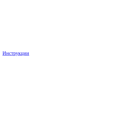
Инструкции