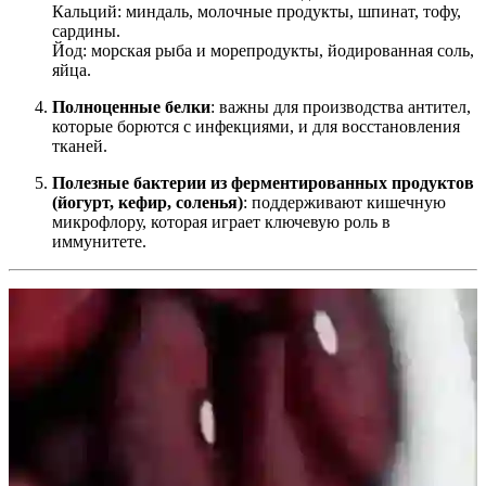
Кальций: миндаль, молочные продукты, шпинат, тофу,
сардины.
Йод: морская рыба и морепродукты, йодированная соль,
яйца.
Полноценные белки
: важны для производства антител,
которые борются с инфекциями, и для восстановления
тканей.
Полезные бактерии из ферментированных продуктов
(йогурт, кефир, соленья)
: поддерживают кишечную
микрофлору, которая играет ключевую роль в
иммунитете.