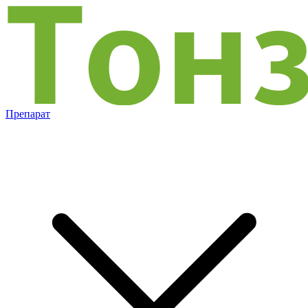
Препарат