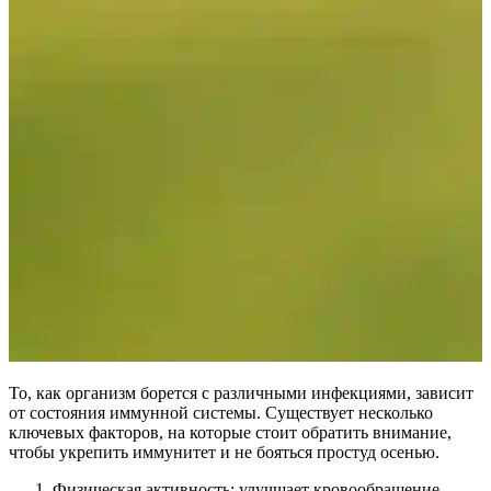
То, как организм борется с различными инфекциями, зависит
от состояния иммунной системы. Существует несколько
ключевых факторов, на которые стоит обратить внимание,
чтобы укрепить иммунитет и не бояться простуд осенью.
Физическая активность: улучшает кровообращение,