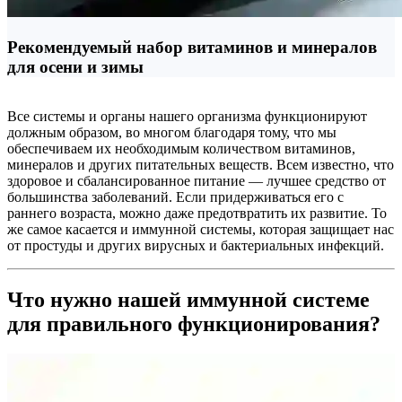
Рекомендуемый набор витаминов и минералов
для осени и зимы
Все системы и органы нашего организма функционируют
должным образом, во многом благодаря тому, что мы
обеспечиваем их необходимым количеством витаминов,
минералов и других питательных веществ. Всем известно, что
здоровое и сбалансированное питание — лучшее средство от
большинства заболеваний. Если придерживаться его с
раннего возраста, можно даже предотвратить их развитие. То
же самое касается и иммунной системы, которая защищает нас
от простуды и других вирусных и бактериальных инфекций.
Что нужно нашей иммунной системе
для правильного функционирования?