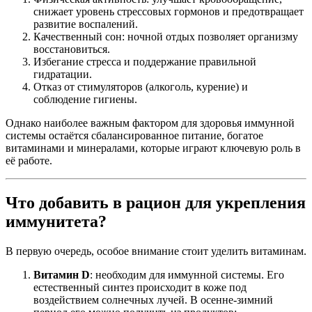
снижает уровень стрессовых гормонов и предотвращает
развитие воспалений.
Качественный сон: ночной отдых позволяет организму
восстановиться.
Избегание стресса и поддержание правильной
гидратации.
Отказ от стимуляторов (алкоголь, курение) и
соблюдение гигиены.
Однако наиболее важным фактором для здоровья иммунной
системы остаётся сбалансированное питание, богатое
витаминами и минералами, которые играют ключевую роль в
её работе.
Что добавить в рацион для укрепления
иммунитета?
В первую очередь, особое внимание стоит уделить витаминам.
Витамин D
: необходим для иммунной системы. Его
естественный синтез происходит в коже под
воздействием солнечных лучей. В осенне-зимний