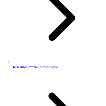
Полезные статьи о проблеме