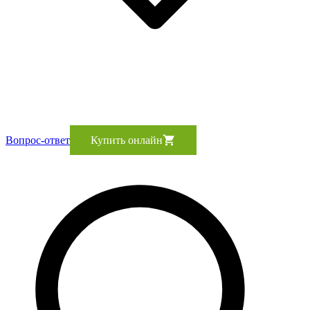
Вопрос-ответ
Купить онлайн