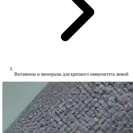
Витамины и минералы для крепкого иммунитета зимой