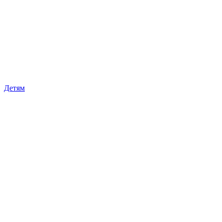
Детям