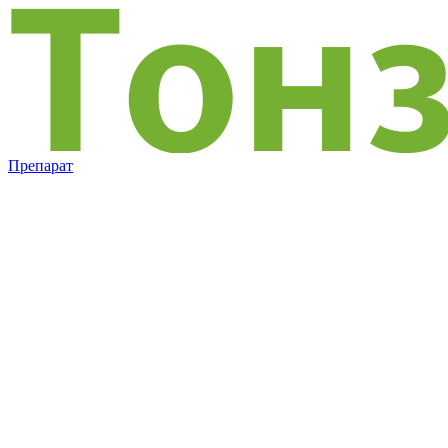
Препарат