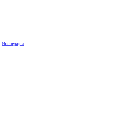
Инструкции