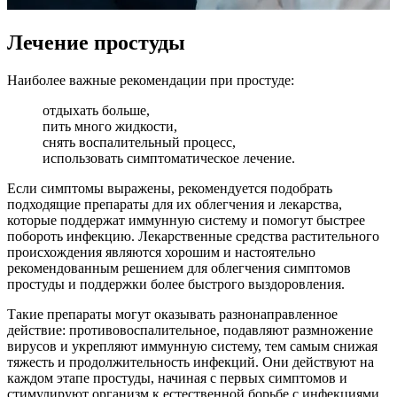
Лечение простуды
Наиболее важные рекомендации при простуде:
отдыхать больше,
пить много жидкости,
снять воспалительный процесс,
использовать симптоматическое лечение.
Если симптомы выражены, рекомендуется подобрать
подходящие препараты для их облегчения и лекарства,
которые поддержат иммунную систему и помогут быстрее
побороть инфекцию. Лекарственные средства растительного
происхождения являются хорошим и настоятельно
рекомендованным решением для облегчения симптомов
простуды и поддержки более быстрого выздоровления.
Такие препараты могут оказывать разнонаправленное
действие: противовоспалительное, подавляют размножение
вирусов и укрепляют иммунную систему, тем самым снижая
тяжесть и продолжительность инфекций. Они действуют на
каждом этапе простуды, начиная с первых симптомов и
стимулируют организм к естественной борьбе с инфекциями,