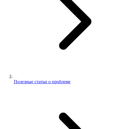
Полезные статьи о проблеме