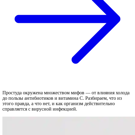
Простуда окружена множеством мифов — от влияния холода
до пользы антибиотиков и витамина C. Разбираем, что из
этого правда, а что нет, и как организм действительно
справляется с вирусной инфекцией.