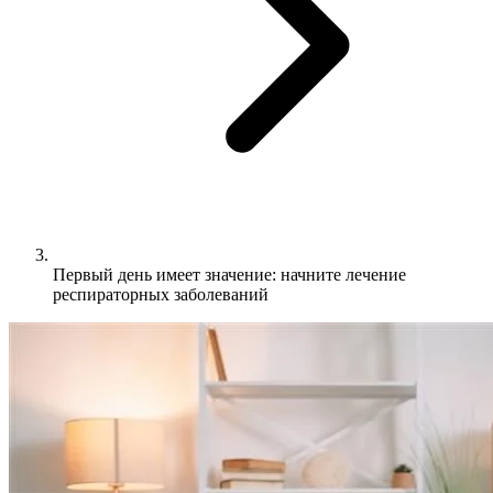
Первый день имеет значение: начните лечение
респираторных заболеваний