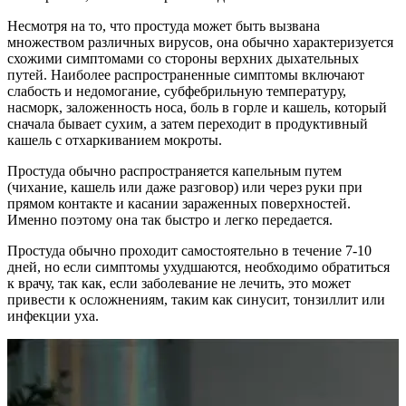
Несмотря на то, что простуда может быть вызвана
множеством различных вирусов, она обычно характеризуется
схожими симптомами со стороны верхних дыхательных
путей. Наиболее распространенные симптомы включают
слабость и недомогание, субфебрильную температуру,
насморк, заложенность носа, боль в горле и кашель, который
сначала бывает сухим, а затем переходит в продуктивный
кашель с отхаркиванием мокроты.
Простуда обычно распространяется капельным путем
(чихание, кашель или даже разговор) или через руки при
прямом контакте и касании зараженных поверхностей.
Именно поэтому она так быстро и легко передается.
Простуда обычно проходит самостоятельно в течение 7-10
дней, но если симптомы ухудшаются, необходимо обратиться
к врачу, так как, если заболевание не лечить, это может
привести к осложнениям, таким как синусит, тонзиллит или
инфекции уха.