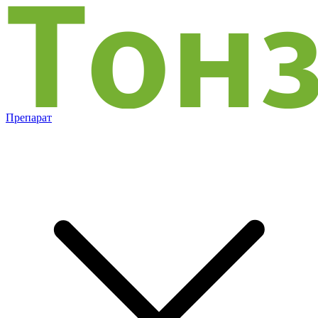
Препарат