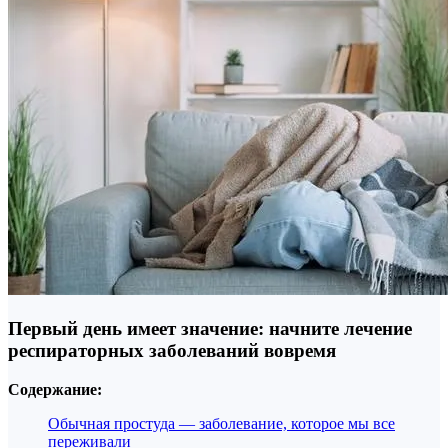
Первый день имеет значение: начните лечение
респираторных заболеваний вовремя
Содержание:
Обычная простуда — заболевание, которое мы все
переживали