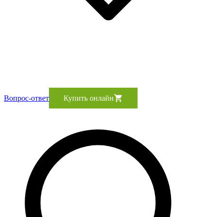
Вопрос-ответ
Купить онлайн