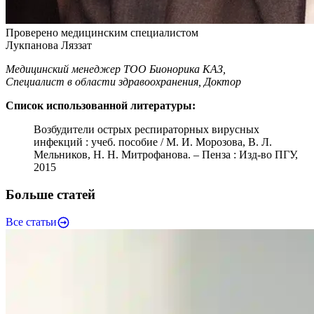
Проверено медицинским специалистом
Лукпанова Ляззат
Медицинский менеджер ТОО Бионорика КАЗ,
Специалист в области здравоохранения, Доктор
Список использованной литературы:
Возбудители острых респираторных вирусных
инфекций : учеб. пособие / М. И. Морозова, В. Л.
Мельников, Н. Н. Митрофанова. – Пенза : Изд-во ПГУ,
2015
Больше статей
Все статьи