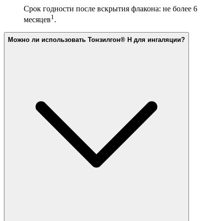
Срок годности после вскрытия флакона: не более 6
1
месяцев
.
Можно ли использовать Тонзилгон® Н для ингаляции?