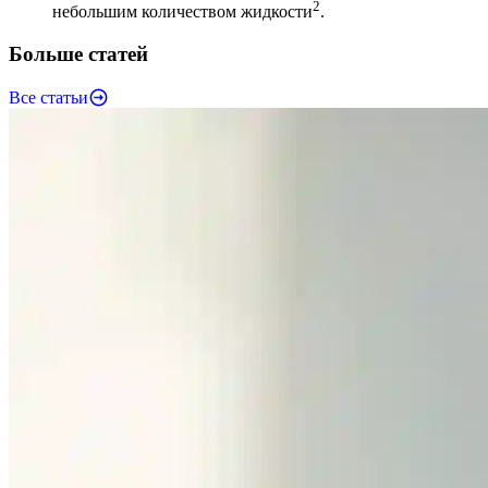
2
небольшим количеством жидкости
.
Больше статей
Все статьи