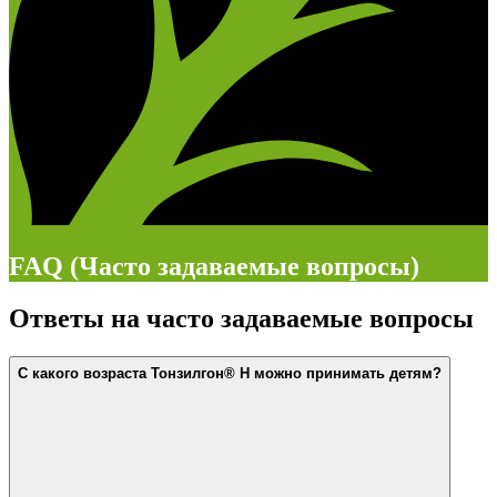
FAQ (Часто задаваемые вопросы)
Ответы на часто задаваемые вопросы
С какого возраста Тонзилгон® Н можно принимать детям?