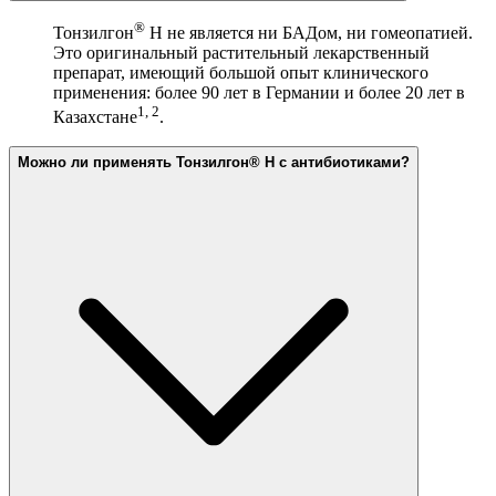
®
Тонзилгон
Н не является ни БАДом, ни гомеопатией.
Это оригинальный растительный лекарственный
препарат, имеющий большой опыт клинического
применения: более 90 лет в Германии и более 20 лет в
1, 2
Казахстане
.
Можно ли применять Тонзилгон® Н с антибиотиками?