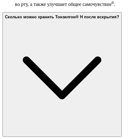
6
во рту, а также улучшает общее самочувствие
.
Сколько можно хранить Тонзилгон® Н после вскрытия?