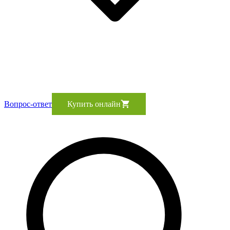
Вопрос-ответ
Купить онлайн