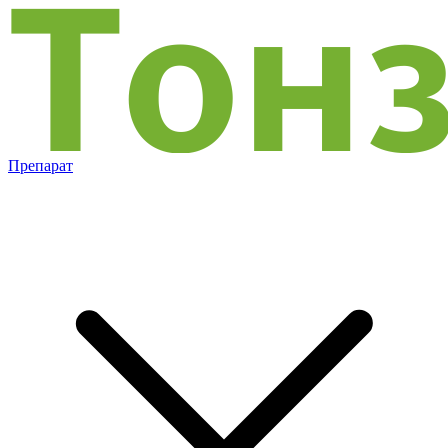
Препарат