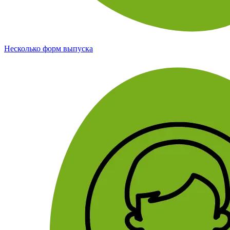
Несколько форм выпуска