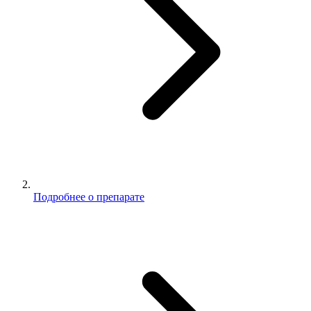
Подробнее о препарате