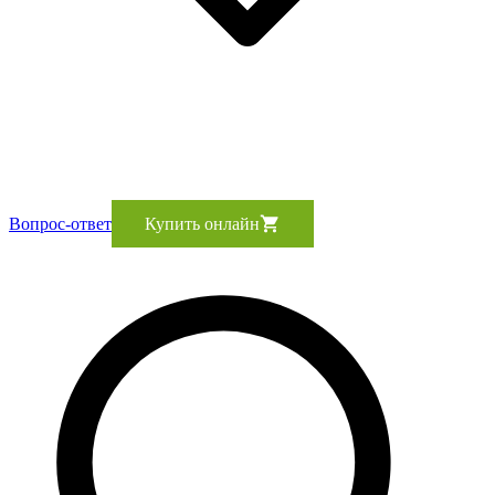
Вопрос-ответ
Купить онлайн