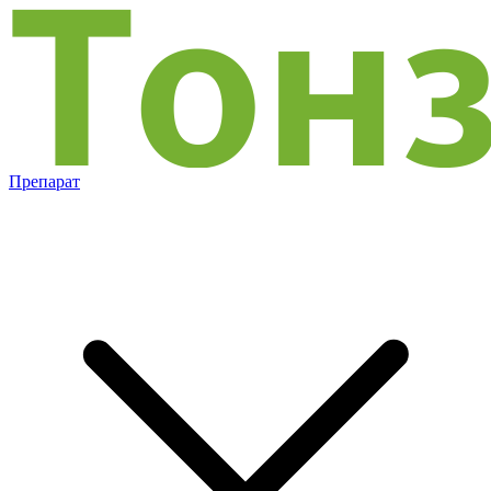
Препарат