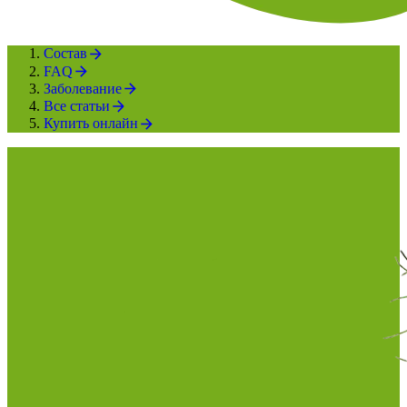
Состав
FAQ
Заболевание
Все статьи
Купить онлайн