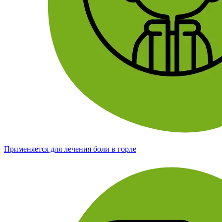
Применяется для лечения боли в горле