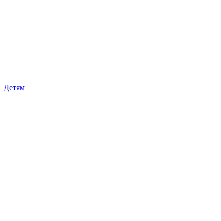
Детям