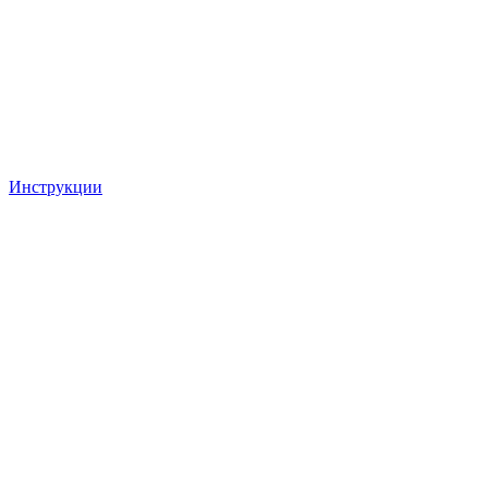
Инструкции