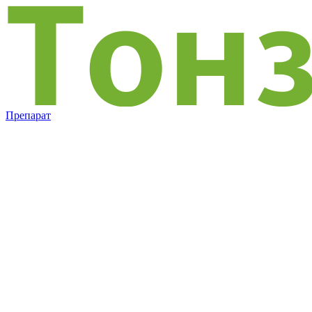
Препарат