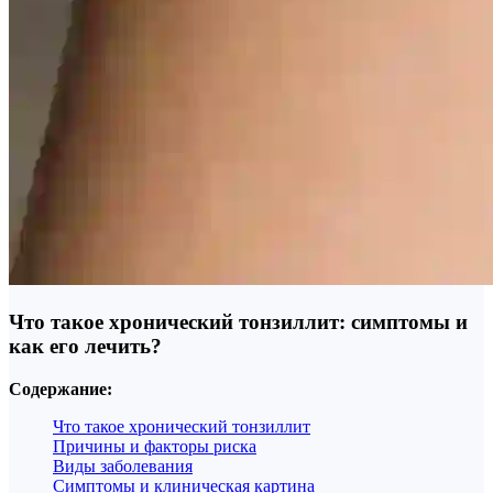
Что такое хронический тонзиллит: симптомы и
как его лечить?
Содержание:
Что такое хронический тонзиллит
Причины и факторы риска
Виды заболевания
Симптомы и клиническая картина