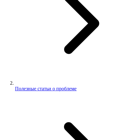
Полезные статьи о проблеме