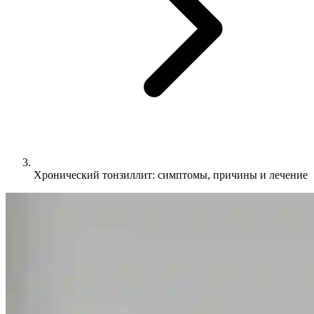
Хронический тонзиллит: симптомы, причины и лечение