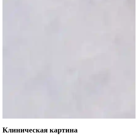
Клиническая картина