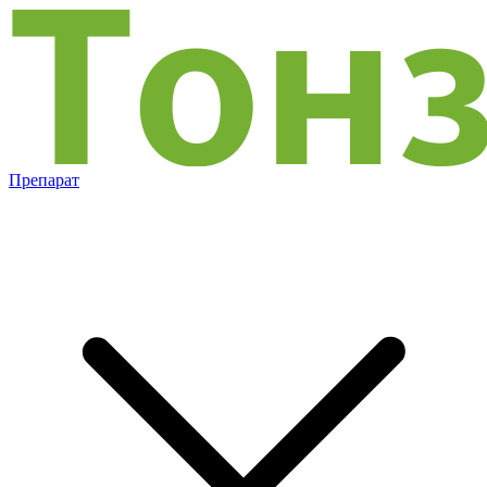
Препарат