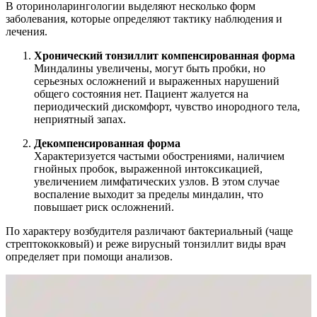
В оториноларингологии выделяют несколько форм
заболевания, которые определяют тактику наблюдения и
лечения.
Хронический тонзиллит компенсированная форма
Миндалины увеличены, могут быть пробки, но
серьезных осложнений и выраженных нарушений
общего состояния нет. Пациент жалуется на
периодический дискомфорт, чувство инородного тела,
неприятный запах.
Декомпенсированная форма
Характеризуется частыми обострениями, наличием
гнойных пробок, выраженной интоксикацией,
увеличением лимфатических узлов. В этом случае
воспаление выходит за пределы миндалин, что
повышает риск осложнений.
По характеру возбудителя различают бактериальный (чаще
стрептококковый) и реже вирусный тонзиллит виды врач
определяет при помощи анализов.