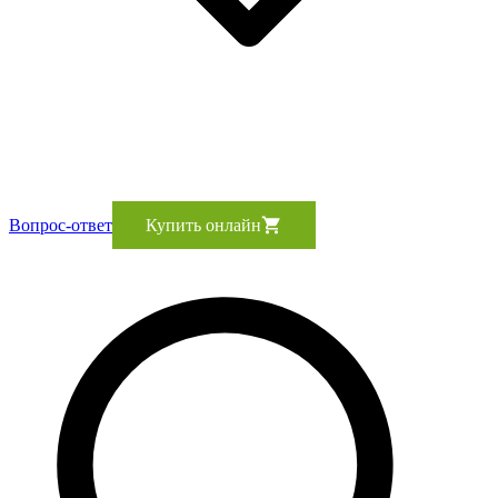
Вопрос-ответ
Купить онлайн