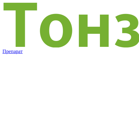
Препарат