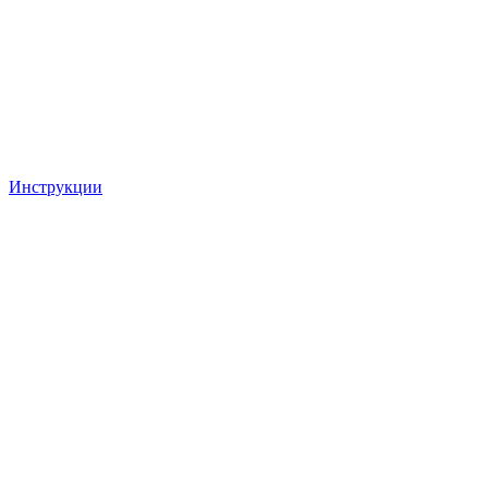
Инструкции