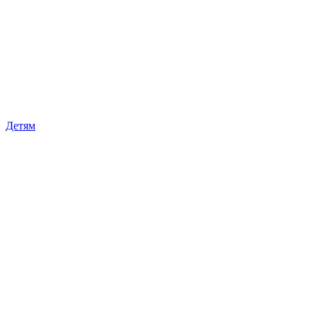
Детям