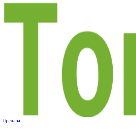
Препарат