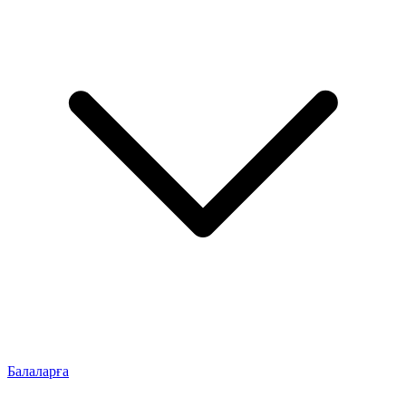
Балаларға