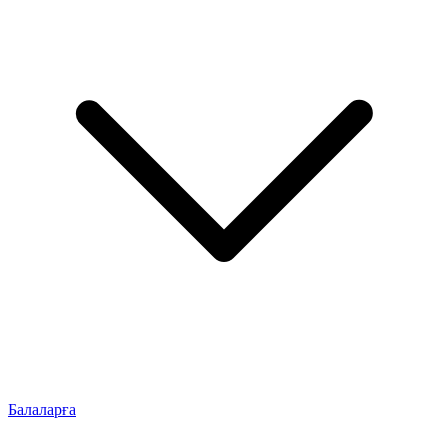
Балаларға