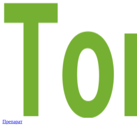
Препарат