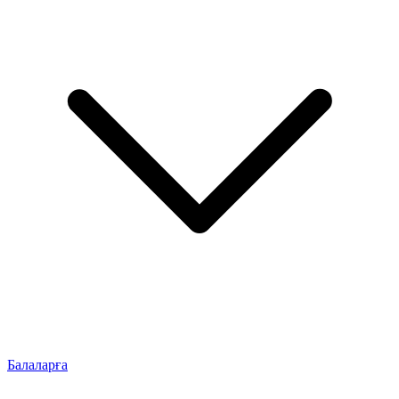
Балаларға