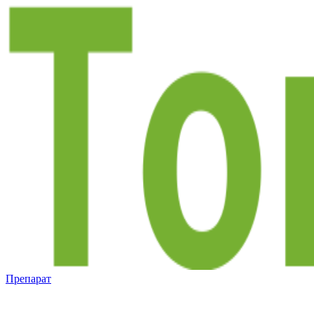
Препарат