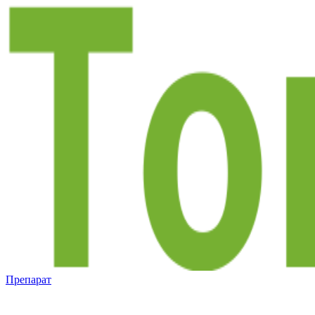
Препарат