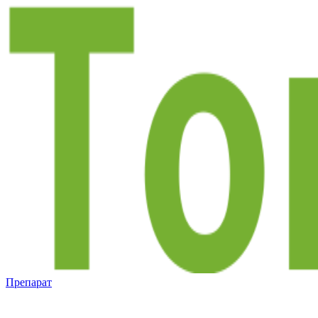
Препарат