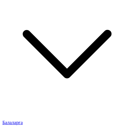
Балаларға