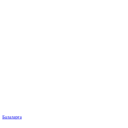
Балаларға