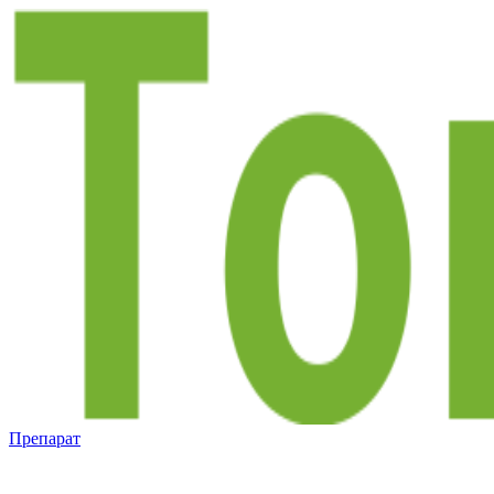
Препарат