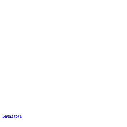
Балаларға