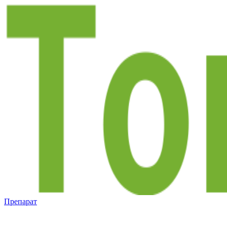
Препарат