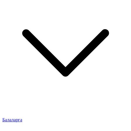
Балаларға