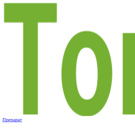
Препарат