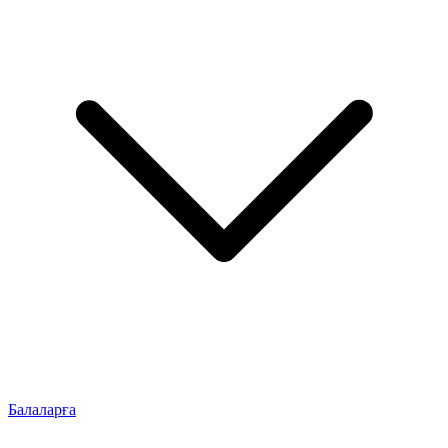
Балаларға