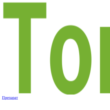
Препарат